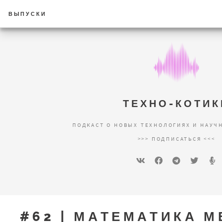
ВЫПУСКИ
ТЕХНО-КОТИК
ПОДКАСТ О НОВЫХ ТЕХНОЛОГИЯХ И НАУЧ
>>> ПОДПИСАТЬСЯ <<<
#62 | МАТЕМАТИКА М